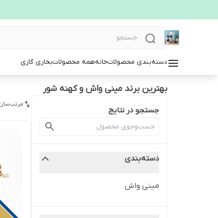
دسته‌بندی محصولات
خانه
همه محصولات
بخاری گازی
بهترین برند مینی واش و کهنه شور
مرتب‌سازی
جستجو در نتایج
دسته‌بندی
مینی واش