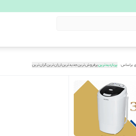
 براساس:
پربازدیدترین
پرفروش‌ترین
جدیدترین
ارزان‌ترین
گران‌ترین