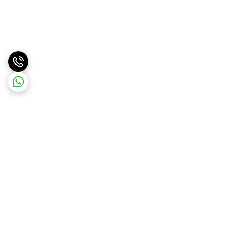
برگشت به بالا