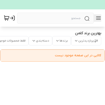
بهترین برند کلمن
پربازدیدترین
برندها
دسته‌بندی
فقط محصولات موجو
کالایی در این صفحه موجود نیست