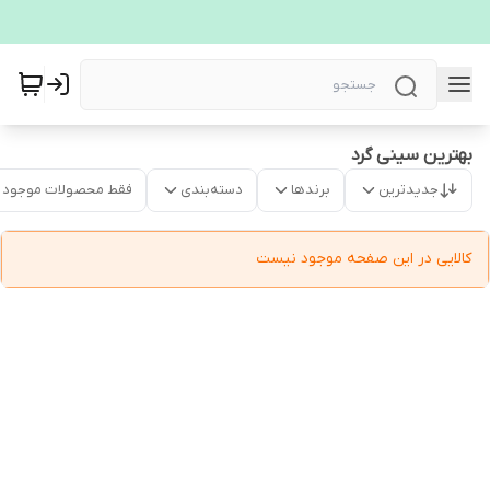
بهترین سینی گرد
جدیدترین
برندها
دسته‌بندی
فقط محصولات موجود
کالایی در این صفحه موجود نیست