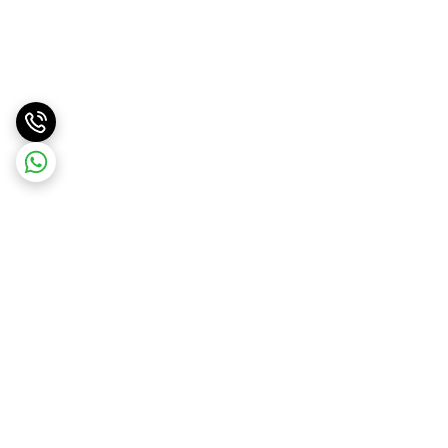
برگشت به بالا