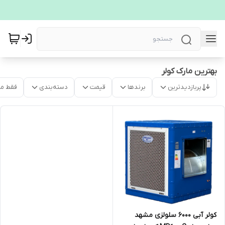
بهترین مارک کولر
پربازدیدترین
برندها
قیمت
دسته‌بندی
فقط م
کولر آبی ۶۰۰۰ سلولزی مشهد