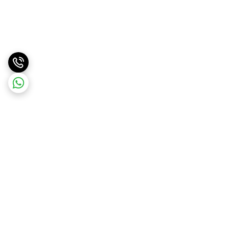
برگشت به بالا