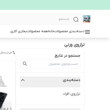
دسته‌بندی محصولات
خانه
همه محصولات
بخاری گازی
ترازوی وزنی
مرتب‌سازی
جستجو در نتایج
دسته‌بندی
ترازوی افراد