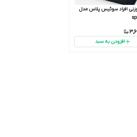
وزنی افراد سوئیس پلاس مدل
sp
3,6
افزودن به سبد