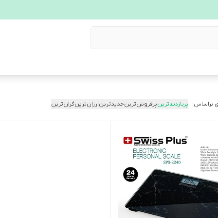
 براساس:
پربازدیدترین
پرفروش‌ترین
جدیدترین
ارزان‌ترین
گران‌ترین