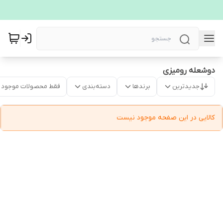
دوشعله رومیزی
جدیدترین
برندها
دسته‌بندی
فقط محصولات موجود
کالایی در این صفحه موجود نیست