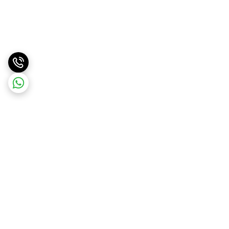
برگشت به بالا