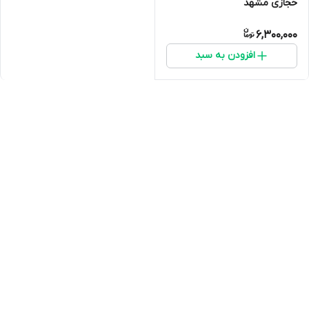
حجازی مشهد
6,300,000
افزودن به سبد