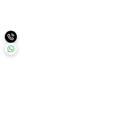
برگشت به بالا