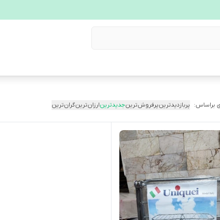
 براساس:
پربازدیدترین
پرفروش‌ترین
جدیدترین
ارزان‌ترین
گران‌ترین