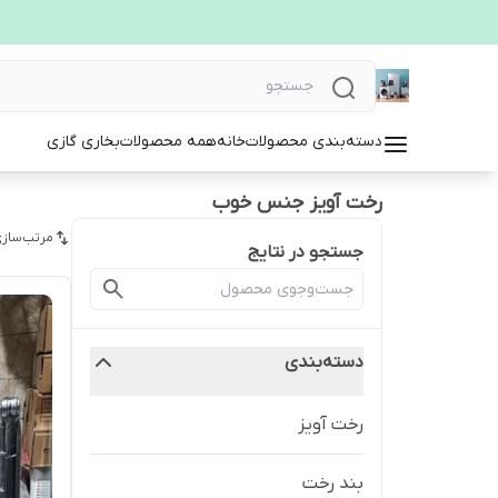
دسته‌بندی محصولات
خانه
همه محصولات
بخاری گازی
رخت آویز جنس خوب
مرتب‌سازی
جستجو در نتایج
دسته‌بندی
رخت آویز
بند رخت