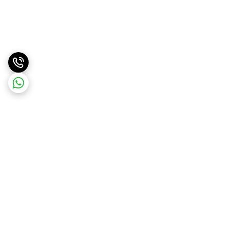
برگشت به بالا