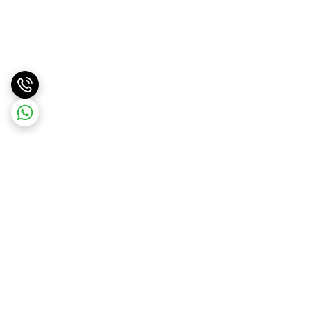
برگشت به بالا