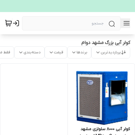
کولر آبی بزرگ مشهد دوام
پربازدیدترین
برندها
قیمت
دسته‌بندی
فقط م
کولر آبی ۸۰۰۰ سلولزی مشهد