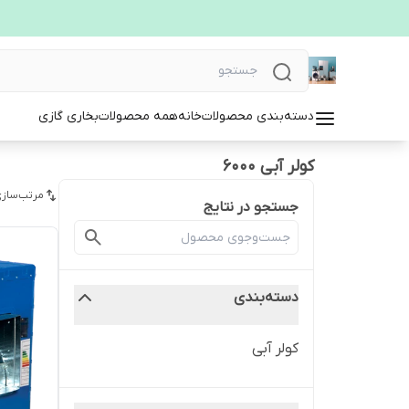
دسته‌بندی محصولات
خانه
همه محصولات
بخاری گازی
کولر آبی ۶۰۰۰
مرتب‌سازی
جستجو در نتایج
دسته‌بندی
کولر آبی