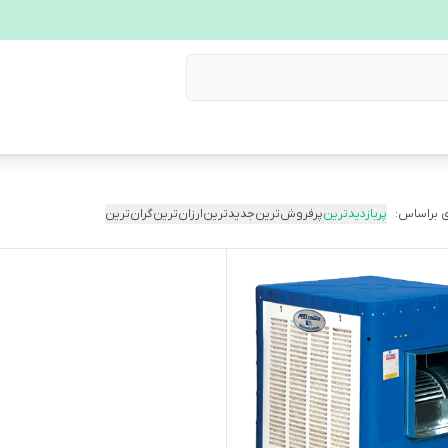
 براساس:
پربازدیدترین
پرفروش‌ترین
جدیدترین
ارزان‌ترین
گران‌ترین