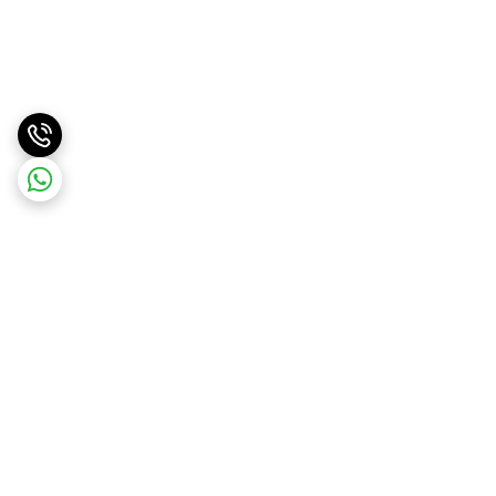
برگشت به بالا