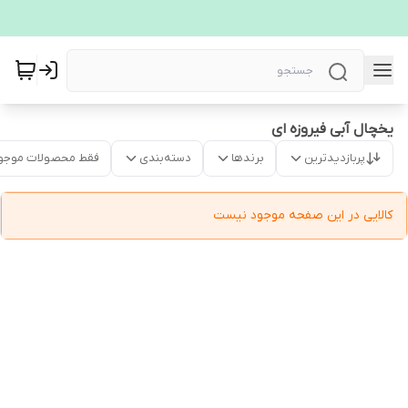
یخچال آبی فیروزه ای
پربازدیدترین
برندها
دسته‌بندی
فقط محصولات موجو
کالایی در این صفحه موجود نیست