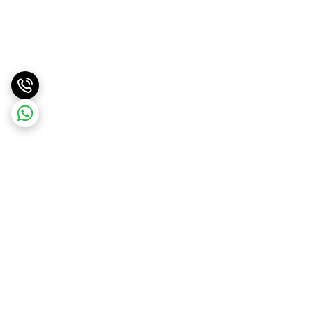
برگشت به بالا