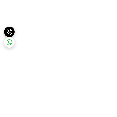
برگشت به بالا