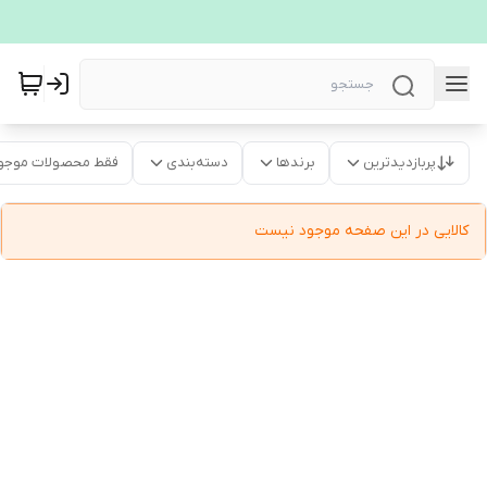
پربازدیدترین
برندها
دسته‌بندی
فقط محصولات موجو
کالایی در این صفحه موجود نیست