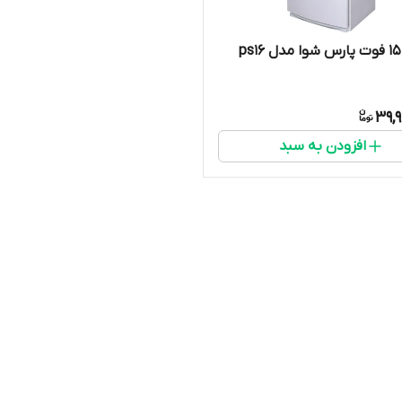
39,
افزودن به سبد