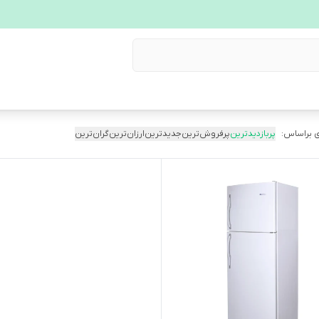
 براساس:
پربازدیدترین
پرفروش‌ترین
جدیدترین
ارزان‌ترین
گران‌ترین