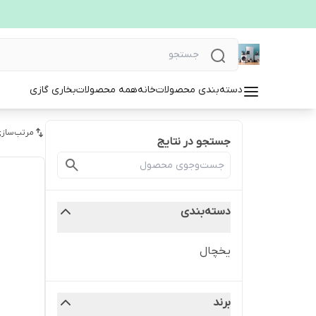
دسته‌بندی محصولات
خانه
همه محصولات
بخاری گازی
مرتب‌سازی
جستجو در نتایج
دسته‌بندی
یخچال
برند