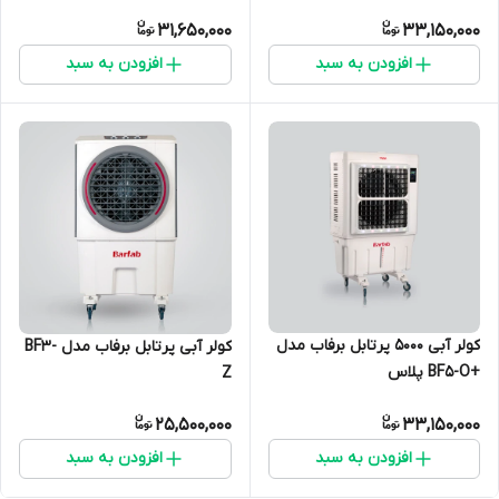
31,650,000
33,150,000
افزودن به سبد
افزودن به سبد
کولر آبی 5000 پرتابل برفاب مدل
کولر آبی پرتابل برفاب مدل BF3-
+BF5-O پلاس
Z
25,500,000
33,150,000
افزودن به سبد
افزودن به سبد