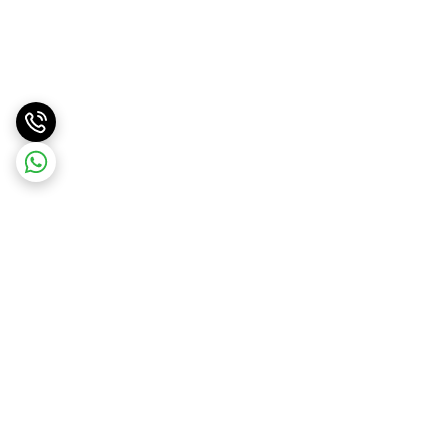
برگشت به بالا