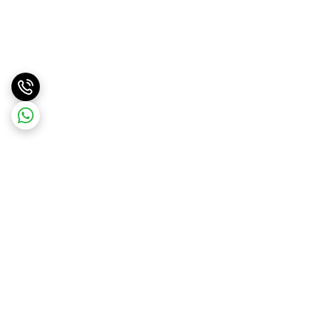
برگشت به بالا