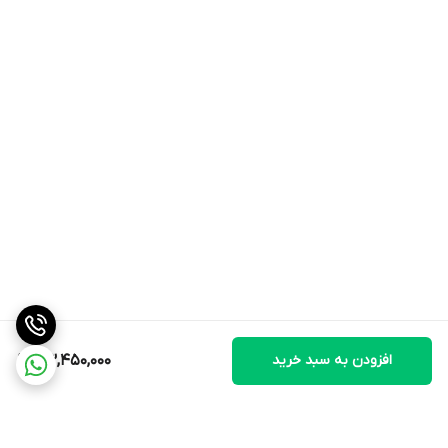
افزودن به سبد خرید
43,450,000