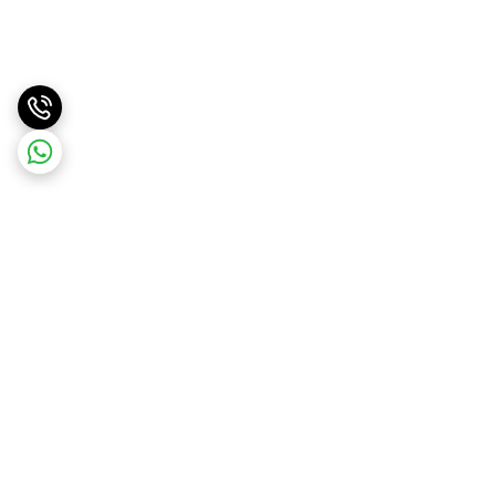
برگشت به بالا