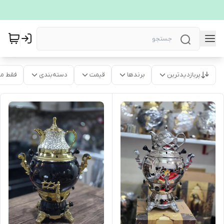
پربازدیدترین
برندها
قیمت
دسته‌بندی
فقط م