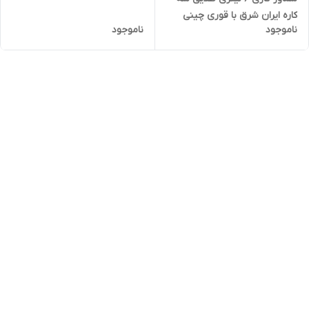
کاره ایران شرق با قوری چینی
ناموجود
ناموجود