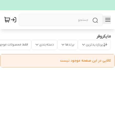
مایکروفر
پربازدیدترین
برندها
دسته‌بندی
فقط محصولات موجو
کالایی در این صفحه موجود نیست