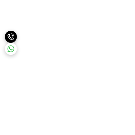
برگشت به بالا