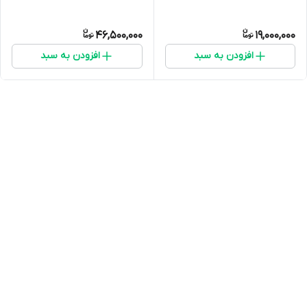
46,500,000
19,000,000
افزودن به سبد
افزودن به سبد