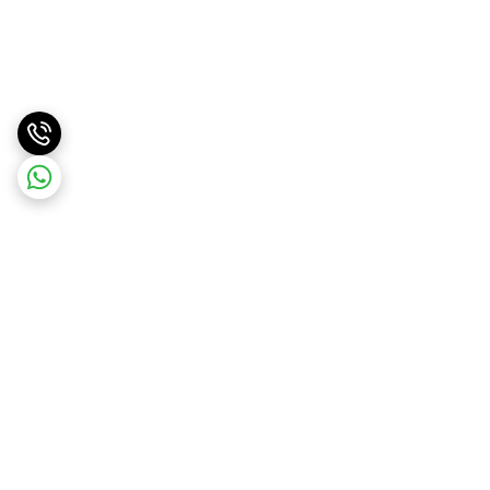
برگشت به بالا