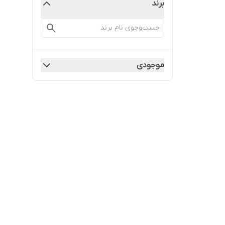
برند
موجودی