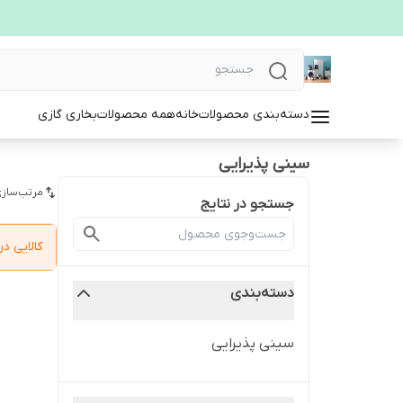
دسته‌بندی محصولات
خانه
همه محصولات
بخاری گازی
سینی پذیرایی
مرتب‌سازی
جستجو در نتایج
کالایی 
دسته‌بندی
سینی پذیرایی