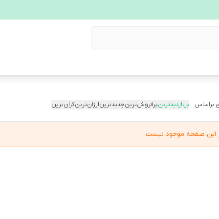
 براساس:
پربازدیدترین
پرفروش‌ترین
جدیدترین
ارزان‌ترین
گران‌ترین
در این صفحه موجود نیست