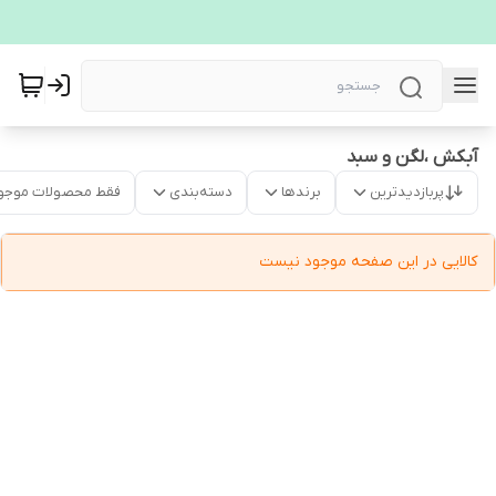
آبکش ،لگن و سبد
پربازدیدترین
برندها
دسته‌بندی
فقط محصولات موجو
کالایی در این صفحه موجود نیست