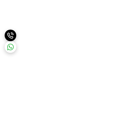
برگشت به بالا