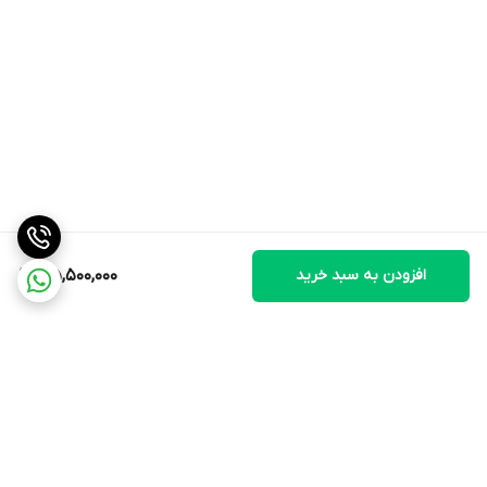
افزودن به سبد خرید
35,500,000