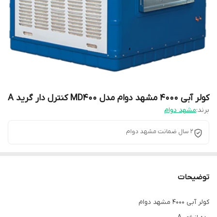
کولر آبی ۴۰۰۰ مشهد دوام مدل MD400 کنترل دار گرید A
برند:
مشهد دوام
۲ سال ضمانت مشهد دوام
توضیحات
کولر آبی ۴۰۰۰ مشهد دوام