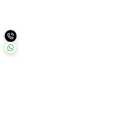
برگشت به بالا