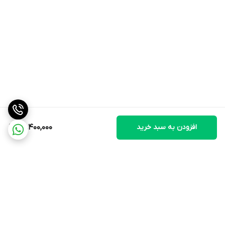
افزودن به سبد خرید
49,400,000