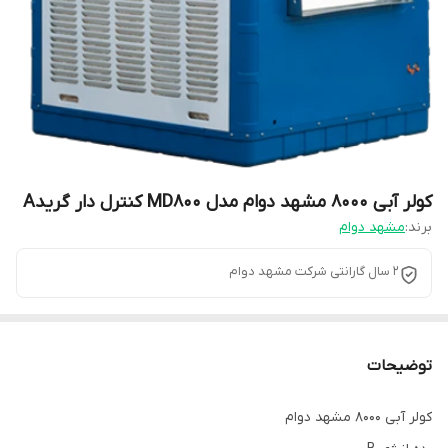
کولر آبی ۸۰۰۰ مشهد دوام مدل MD800 کنترل دار گریدA
برند:
مشهد دوام
۲ سال گارانتی شرکت مشهد دوام
توضیحات
کولر آبی ۸۰۰۰ مشهد دوام