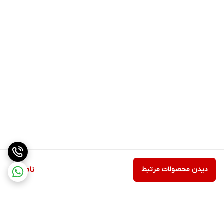
دیدن محصولات مرتبط
ناموجود