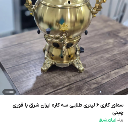
سماور گازی 6 لیتری طلایی سه کاره ایران شرق با قوری
چینی
برند:
ایران شرق