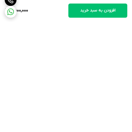
افزودن به سبد خرید
6,500,000
برگشت به بالا
ارسال ویژه
۷ روز ضمانت بازگشت کالا