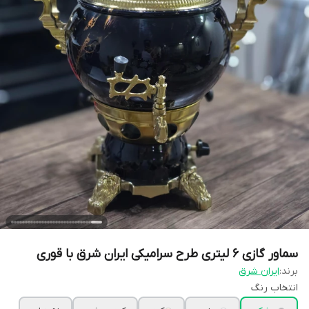
سماور گازی 6 لیتری طرح سرامیکی ایران شرق با قوری
برند:
ایران شرق
انتخاب رنگ