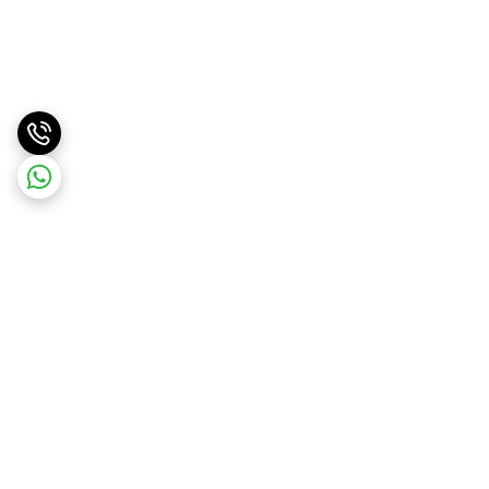
برگشت به بالا