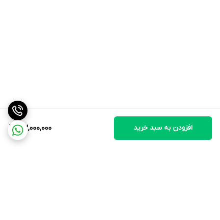
افزودن به سبد خرید
53,000,000