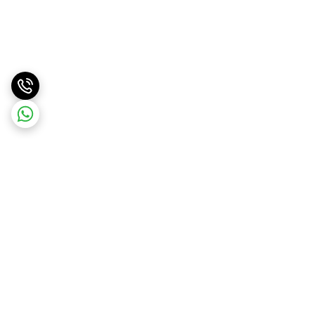
برگشت به بالا