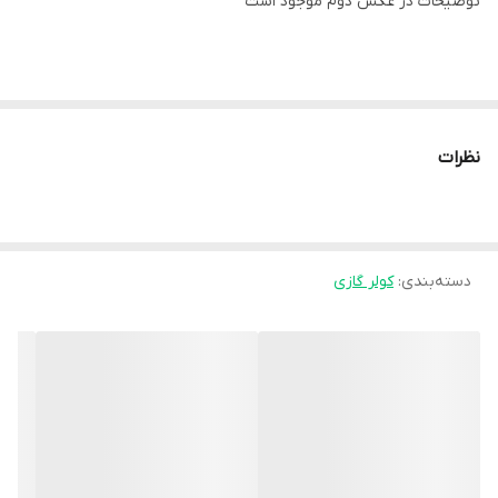
توضیحات در عکس دوم موجود است
نظرات
دسته‌بندی
:
کولر گازی