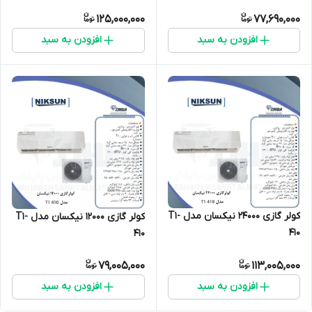
125,000,000
77,690,000
افزودن به سبد
افزودن به سبد
کولر گازی 24000 نیکسان مدل T1-
کولر گازی 12000 نیکسان مدل T1-
410
410
79,005,000
113,005,000
افزودن به سبد
افزودن به سبد