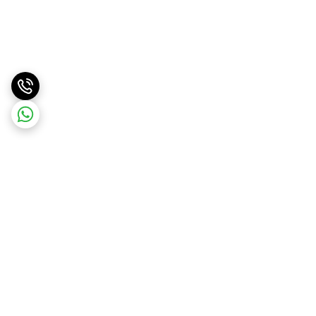
برگشت به بالا