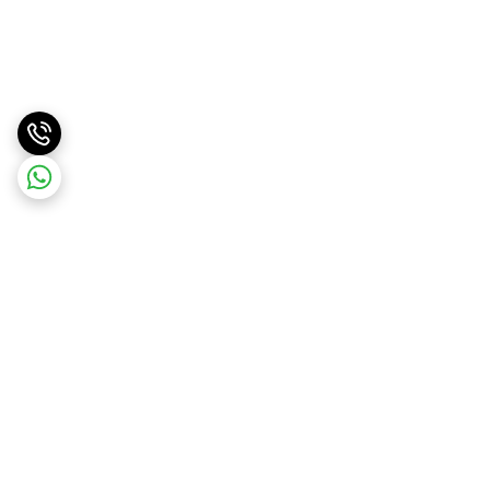
برگشت به بالا