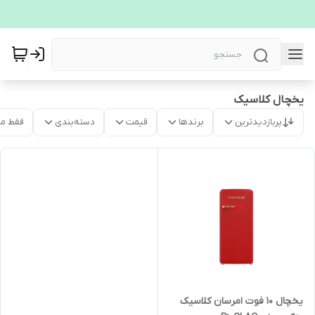
یخچال کلاسیک
پربازدیدترین
برندها
قیمت
دسته‌بندی
فقط م
یخچال 10 فوت امرسان کلاسیک